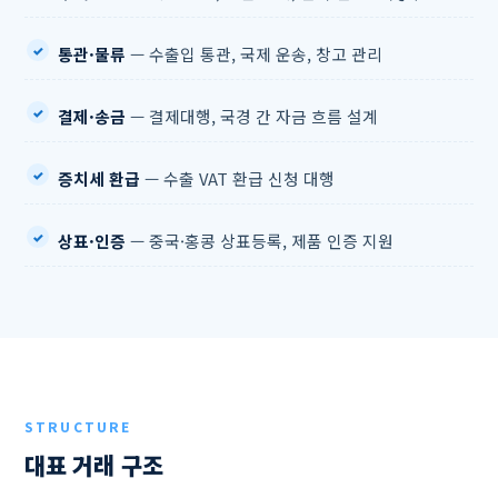
통관·물류
— 수출입 통관, 국제 운송, 창고 관리
결제·송금
— 결제대행, 국경 간 자금 흐름 설계
증치세 환급
— 수출 VAT 환급 신청 대행
상표·인증
— 중국·홍콩 상표등록, 제품 인증 지원
STRUCTURE
대표 거래 구조