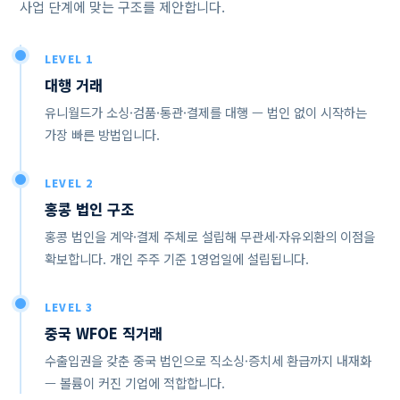
사업 단계에 맞는 구조를 제안합니다.
LEVEL 1
대행 거래
유니월드가 소싱·검품·통관·결제를 대행 — 법인 없이 시작하는
가장 빠른 방법입니다.
LEVEL 2
홍콩 법인 구조
홍콩 법인을 계약·결제 주체로 설립해 무관세·자유외환의 이점을
확보합니다. 개인 주주 기준 1영업일에 설립됩니다.
LEVEL 3
중국 WFOE 직거래
수출입권을 갖춘 중국 법인으로 직소싱·증치세 환급까지 내재화
— 볼륨이 커진 기업에 적합합니다.