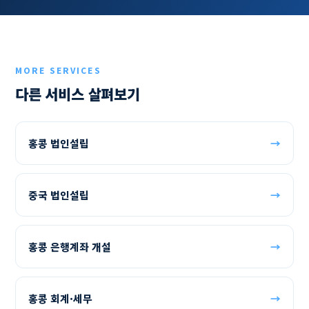
MORE SERVICES
다른 서비스 살펴보기
홍콩 법인설립
→
중국 법인설립
→
홍콩 은행계좌 개설
→
홍콩 회계·세무
→