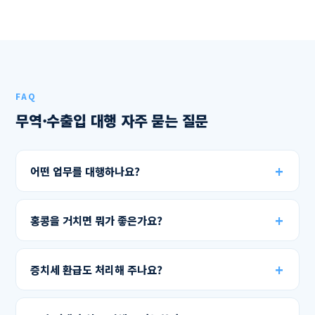
FAQ
무역·수출입 대행 자주 묻는 질문
어떤 업무를 대행하나요?
홍콩을 거치면 뭐가 좋은가요?
증치세 환급도 처리해 주나요?