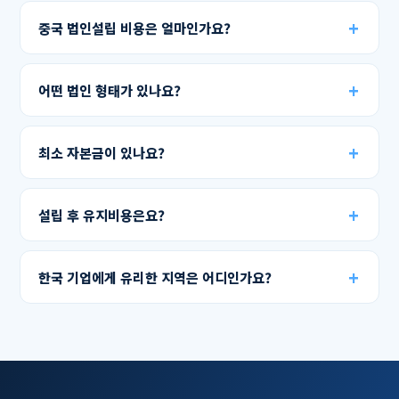
중국 법인설립 비용은 얼마인가요?
어떤 법인 형태가 있나요?
최소 자본금이 있나요?
설립 후 유지비용은요?
한국 기업에게 유리한 지역은 어디인가요?