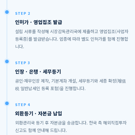
STEP 2
인허가 · 영업집조 발급
설립 서류를 작성해 시장감독관리국에 제출하고 영업집조(사업자
등록증)를 발급받습니다. 업종에 따라 별도 인허가를 함께 진행합
니다.
STEP 3
인장 · 은행 · 세무등기
공인·재무인장 제작, 기본계좌 개설, 세무등기와 세종 확정(增值
税 일반납세인 등록 포함)을 진행합니다.
STEP 4
외환등기 · 자본금 납입
외환관리국 등기 후 자본금을 송금합니다. 한국 측 해외직접투자
신고도 함께 안내해 드립니다.