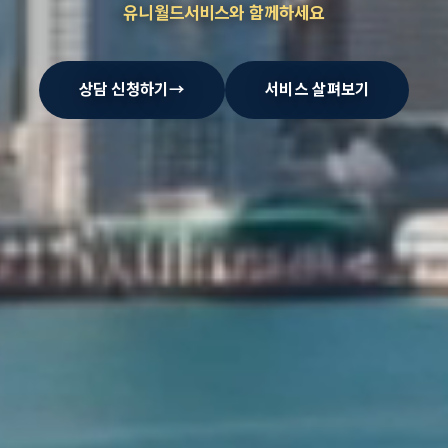
유니월드서비스와 함께하세요
상담 신청하기
→
서비스 살펴보기