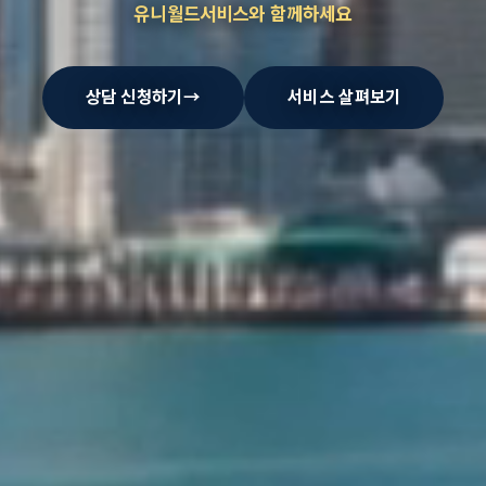
유니월드서비스와 함께하세요
상담 신청하기
→
서비스 살펴보기