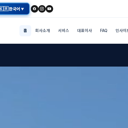
🇰🇷
한국어
▼
홈
회사소개
서비스
대표이사
FAQ
인사이