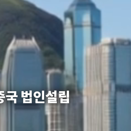
중국 법인설립