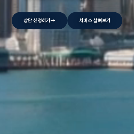
상담 신청하기
→
서비스 살펴보기