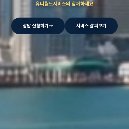
유니월드서비스와 함께하세요
상담 신청하기
→
서비스 살펴보기