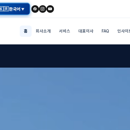
🇰🇷
한국어
▼
홈
회사소개
서비스
대표이사
FAQ
인사이