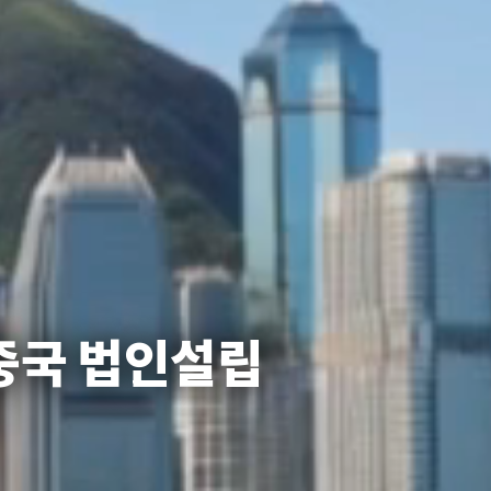
중국 법인설립