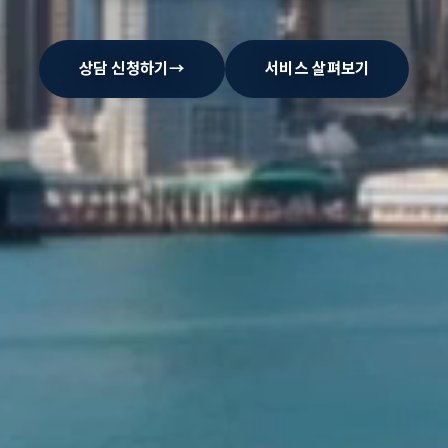
상담 신청하기
→
서비스 살펴보기