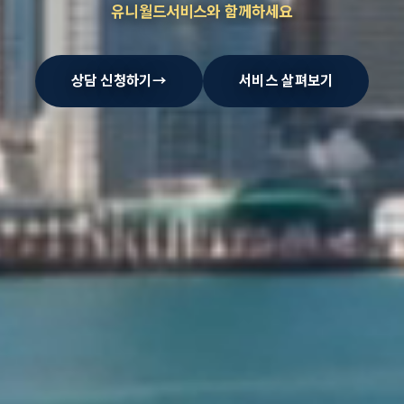
유니월드서비스와 함께하세요
상담 신청하기
→
서비스 살펴보기