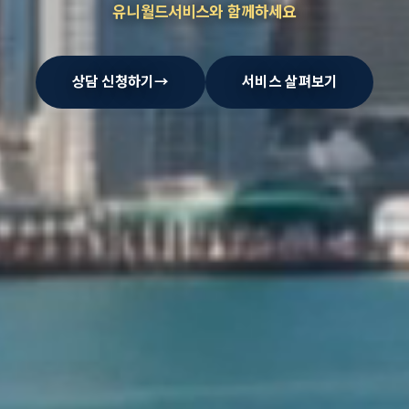
유니월드서비스와 함께하세요
상담 신청하기
→
서비스 살펴보기