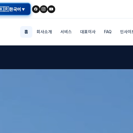
🇰🇷
한국어
▼
홈
회사소개
서비스
대표이사
FAQ
인사이