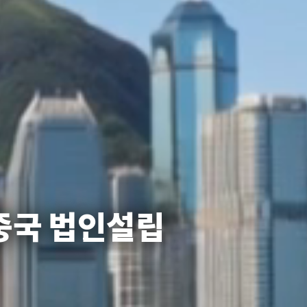
중국 법인설립