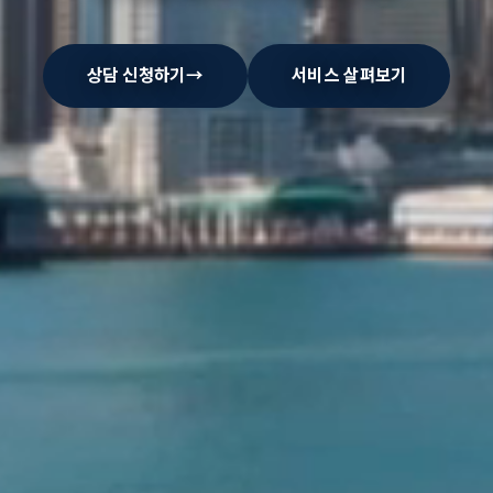
상담 신청하기
→
서비스 살펴보기