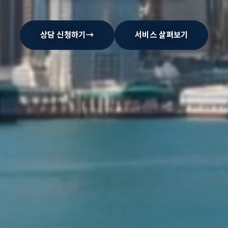
상담 신청하기
→
서비스 살펴보기