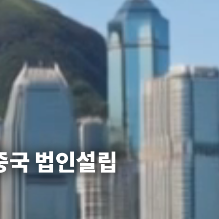
중국 법인설립