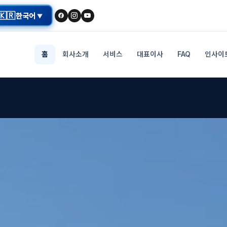
🇰🇷
한국어
▼
홈
회사소개
서비스
대표이사
FAQ
인사이