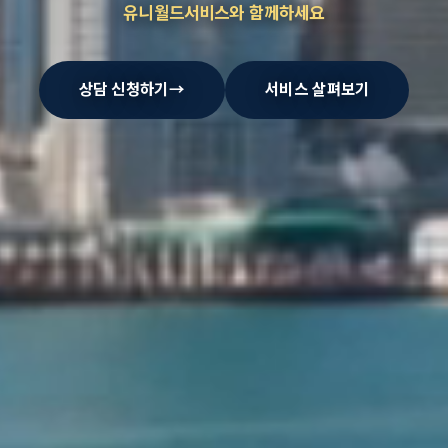
유니월드서비스와 함께하세요
상담 신청하기
→
서비스 살펴보기