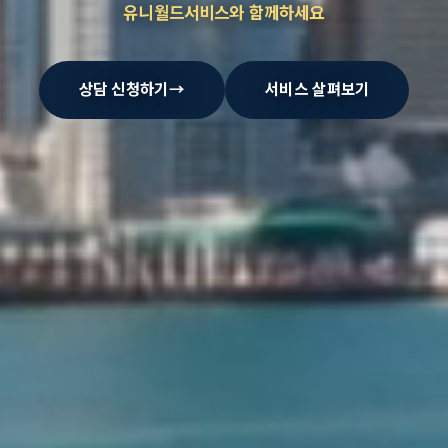
유니월드서비스와 함께하세요
상담 신청하기
→
서비스 살펴보기