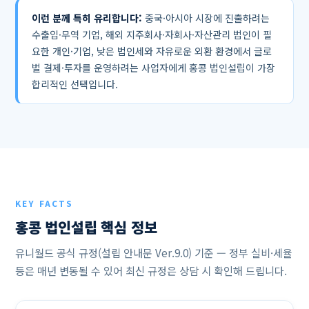
이런 분께 특히 유리합니다:
중국·아시아 시장에 진출하려는
수출입·무역 기업, 해외 지주회사·자회사·자산관리 법인이 필
요한 개인·기업, 낮은 법인세와 자유로운 외환 환경에서 글로
벌 결제·투자를 운영하려는 사업자에게 홍콩 법인설립이 가장
합리적인 선택입니다.
KEY FACTS
홍콩 법인설립 핵심 정보
유니월드 공식 규정(설립 안내문 Ver.9.0) 기준 — 정부 실비·세율
등은 매년 변동될 수 있어 최신 규정은 상담 시 확인해 드립니다.