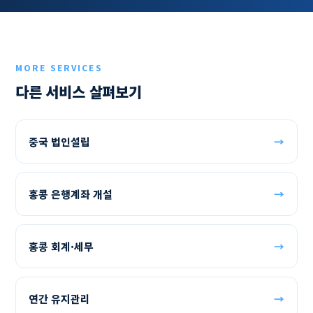
MORE SERVICES
다른 서비스 살펴보기
중국 법인설립
→
홍콩 은행계좌 개설
→
홍콩 회계·세무
→
연간 유지관리
→