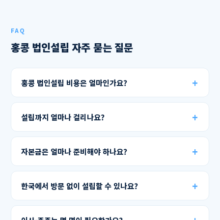
FAQ
홍콩 법인설립 자주 묻는 질문
홍콩 법인설립 비용은 얼마인가요?
설립까지 얼마나 걸리나요?
자본금은 얼마나 준비해야 하나요?
한국에서 방문 없이 설립할 수 있나요?