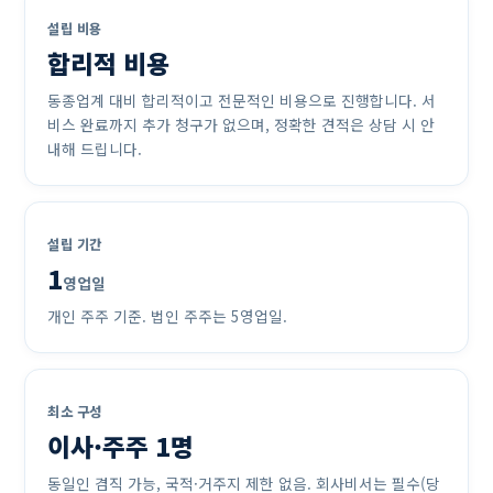
설립 비용
합리적 비용
동종업계 대비 합리적이고 전문적인 비용으로 진행합니다. 서
비스 완료까지 추가 청구가 없으며, 정확한 견적은 상담 시 안
내해 드립니다.
설립 기간
1
영업일
개인 주주 기준. 법인 주주는 5영업일.
최소 구성
이사·주주 1명
동일인 겸직 가능, 국적·거주지 제한 없음. 회사비서는 필수(당