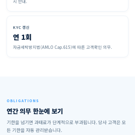
시 안내.
KYC 갱신
연 1회
자금세탁방지법(AMLO Cap.615)에 따른 고객확인 의무.
OBLIGATIONS
연간 의무 한눈에 보기
기한을 넘기면 과태료가 단계적으로 부과됩니다. 당사 고객은 모
든 기한을 자동 관리받습니다.