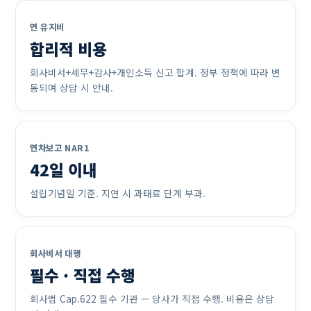
연 유지비
합리적 비용
회사비서+세무+감사+개인소득 신고 합계. 정부 정책에 따라 변
동되며 상담 시 안내.
연차보고 NAR1
42일 이내
설립기념일 기준. 지연 시 과태료 단계 부과.
회사비서 대행
필수 · 직접 수행
회사법 Cap.622 필수 기관 — 당사가 직접 수행. 비용은 상담