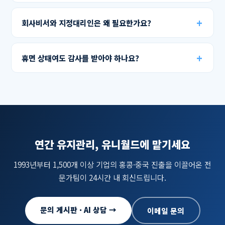
회사비서와 지정대리인은 왜 필요한가요?
휴면 상태여도 감사를 받아야 하나요?
연간 유지관리, 유니월드에 맡기세요
1993년부터 1,500개 이상 기업의 홍콩·중국 진출을 이끌어온 전
문가팀이 24시간 내 회신드립니다.
문의 게시판 · AI 상담 →
이메일 문의