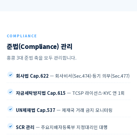
COMPLIANCE
준법(Compliance) 관리
홍콩 3대 준법 축을 모두 관리합니다.
회사법 Cap.622
— 회사비서(Sec.474)·등기 의무(Sec.477)
자금세탁방지법 Cap.615
— TCSP 라이선스·KYC 연 1회
UN제재법 Cap.537
— 제재국 거래 금지 모니터링
SCR 관리
— 주요지배자등록부 지정대리인 대행