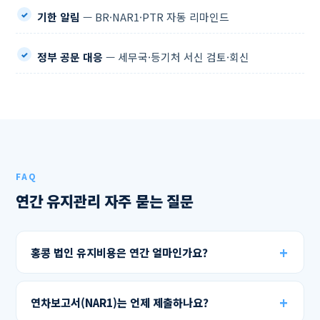
기한 알림
— BR·NAR1·PTR 자동 리마인드
정부 공문 대응
— 세무국·등기처 서신 검토·회신
FAQ
연간 유지관리 자주 묻는 질문
홍콩 법인 유지비용은 연간 얼마인가요?
연차보고서(NAR1)는 언제 제출하나요?