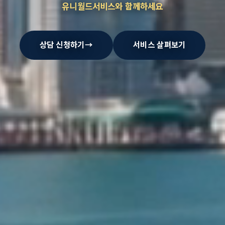
유니월드서비스와 함께하세요
상담 신청하기
→
서비스 살펴보기