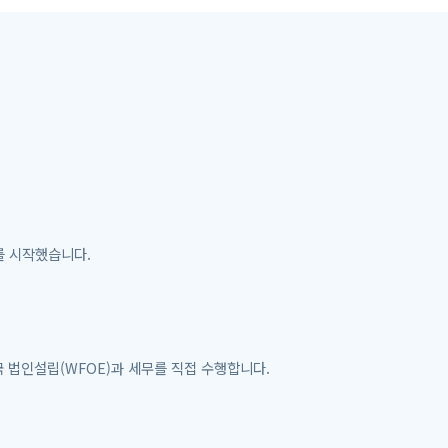
를 시작했습니다.
국 법인설립(WFOE)과 세무를 직접 수행합니다.