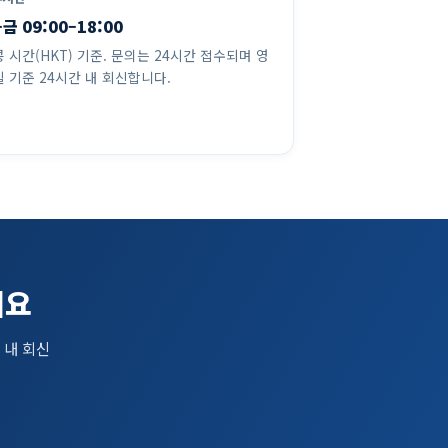
금 09:00–18:00
 시간(HKT) 기준. 문의는 24시간 접수되며 영
 기준 24시간 내 회신합니다.
세요
 내 회신