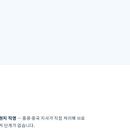
현지 직영
— 홍콩·중국 지사가 직접 처리해 브로
커 단계가 없습니다.