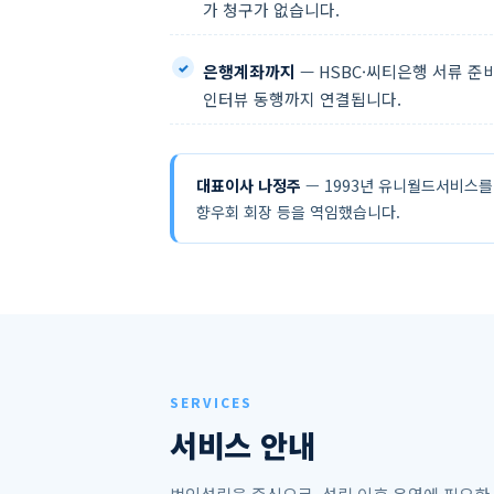
가 청구가 없습니다.
은행계좌까지
— HSBC·씨티은행 서류 준
인터뷰 동행까지 연결됩니다.
대표이사 나정주
— 1993년 유니월드서비스를
향우회 회장 등을 역임했습니다.
SERVICES
서비스 안내