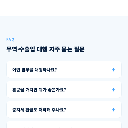
FAQ
무역·수출입 대행 자주 묻는 질문
어떤 업무를 대행하나요?
홍콩을 거치면 뭐가 좋은가요?
증치세 환급도 처리해 주나요?