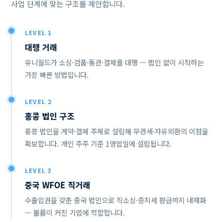
사업 단계에 맞는 구조를 제안합니다.
LEVEL 1
대행 거래
유니월드가 소싱·검품·통관·결제를 대행 — 법인 없이 시작하는
가장 빠른 방법입니다.
LEVEL 2
홍콩 법인 구조
홍콩 법인을 계약·결제 주체로 설립해 무관세·자유외환의 이점을
확보합니다. 개인 주주 기준 1영업일에 설립됩니다.
LEVEL 3
중국 WFOE 직거래
수출입권을 갖춘 중국 법인으로 직소싱·증치세 환급까지 내재화
— 볼륨이 커진 기업에 적합합니다.