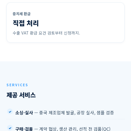
증치세 환급
직접 처리
수출 VAT 환급 요건 검토부터 신청까지.
SERVICES
제공 서비스
소싱·실사
— 중국 제조업체 발굴, 공장 실사, 샘플 검증
구매·검품
— 계약 협상, 생산 관리, 선적 전 검품(QC)