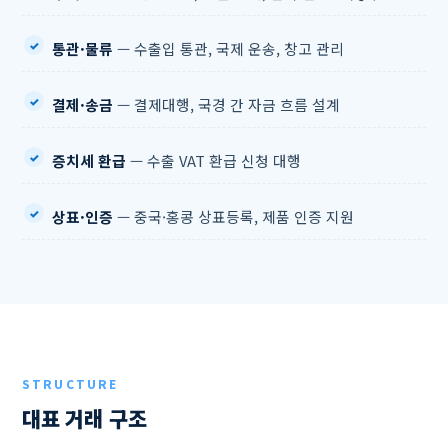
통관·물류
— 수출입 통관, 국제 운송, 창고 관리
결제·송금
— 결제대행, 국경 간 자금 흐름 설계
증치세 환급
— 수출 VAT 환급 신청 대행
상표·인증
— 중국·홍콩 상표등록, 제품 인증 지원
STRUCTURE
대표 거래 구조