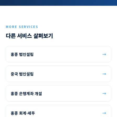
MORE SERVICES
다른 서비스 살펴보기
홍콩 법인설립
→
중국 법인설립
→
홍콩 은행계좌 개설
→
홍콩 회계·세무
→