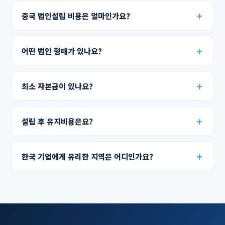
중국 법인설립 비용은 얼마인가요?
어떤 법인 형태가 있나요?
최소 자본금이 있나요?
설립 후 유지비용은요?
한국 기업에게 유리한 지역은 어디인가요?