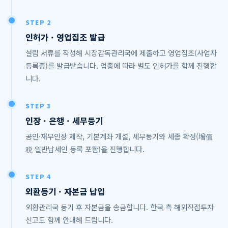
STEP 2
인허가 · 영업집조 발급
설립 서류를 작성해 시장감독관리국에 제출하고 영업집조(사업자
등록증)를 발급받습니다. 업종에 따라 별도 인허가를 함께 진행합
니다.
STEP 3
인장 · 은행 · 세무등기
공인·재무인장 제작, 기본계좌 개설, 세무등기와 세종 확정(增值
税 일반납세인 등록 포함)을 진행합니다.
STEP 4
외환등기 · 자본금 납입
외환관리국 등기 후 자본금을 송금합니다. 한국 측 해외직접투자
신고도 함께 안내해 드립니다.