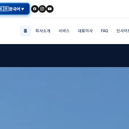
🇰🇷
한국어
▼
홈
회사소개
서비스
대표이사
FAQ
인사이