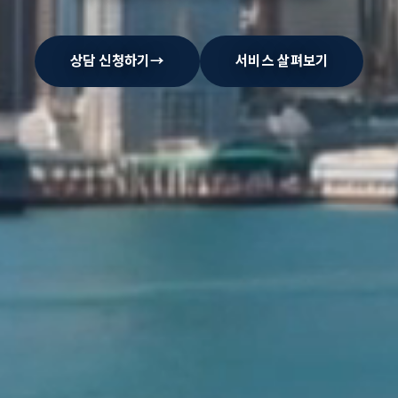
상담 신청하기
→
서비스 살펴보기