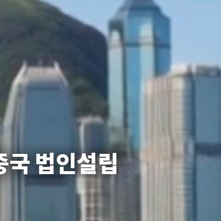
중국 법인설립